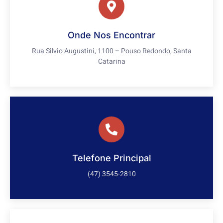
Onde Nos Encontrar
Rua Silvio Augustini, 1100 – Pouso Redondo, Santa
Catarina
Telefone Principal
(47) 3545-2810