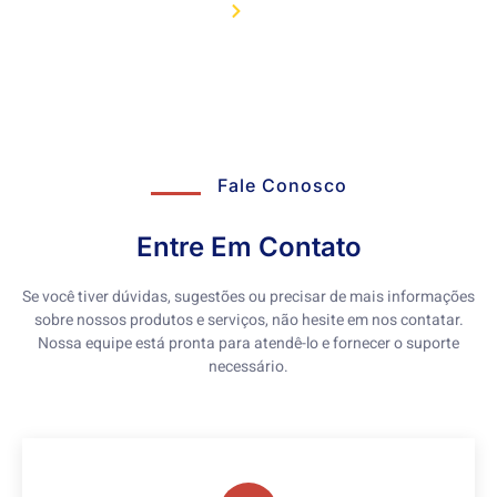
Home
Contato
Fale Conosco
Entre Em Contato
Se você tiver dúvidas, sugestões ou precisar de mais informações
sobre nossos produtos e serviços, não hesite em nos contatar.
Nossa equipe está pronta para atendê-lo e fornecer o suporte
necessário.