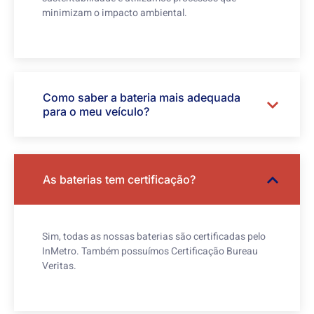
minimizam o impacto ambiental.
Como saber a bateria mais adequada
para o meu veículo?
As baterias tem certificação?
Sim, todas as nossas baterias são certificadas pelo
InMetro. Também possuímos Certificação Bureau
Veritas.