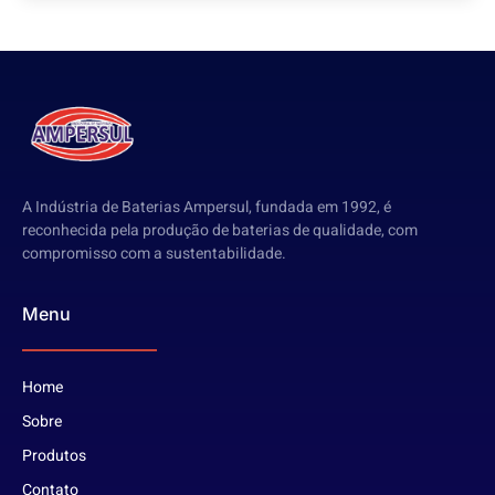
A Indústria de Baterias Ampersul, fundada em 1992, é
reconhecida pela produção de baterias de qualidade, com
compromisso com a sustentabilidade.
Menu
Home
Sobre
Produtos
Contato