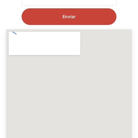
Enviar