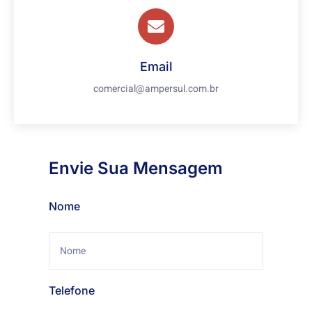
Email
comercial@ampersul.com.br
Envie Sua Mensagem
Nome
Telefone