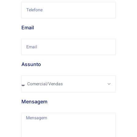
Email
Assunto
Mensagem