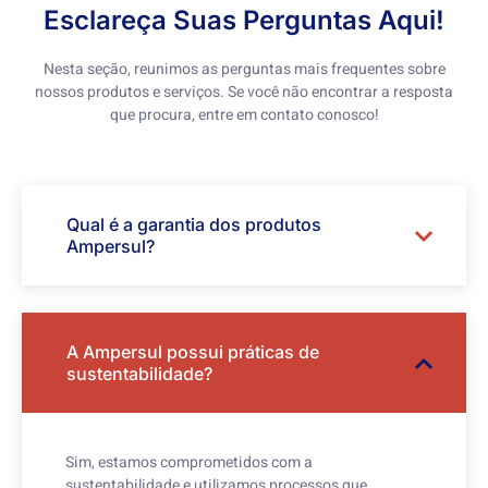
Esclareça Suas Perguntas Aqui!
Nesta seção, reunimos as perguntas mais frequentes sobre
nossos produtos e serviços. Se você não encontrar a resposta
que procura, entre em contato conosco!
Qual é a garantia dos produtos
Ampersul?
A Ampersul possui práticas de
sustentabilidade?
Sim, estamos comprometidos com a
sustentabilidade e utilizamos processos que