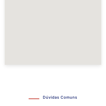
Dúvidas Comuns