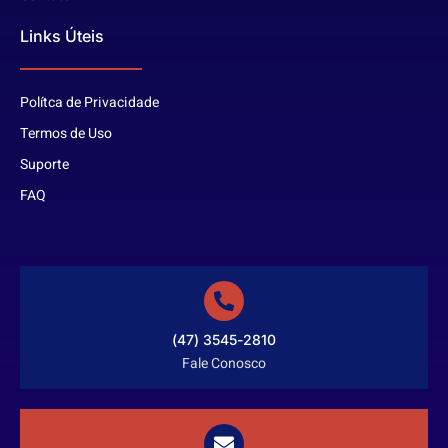
Links Úteis
Polítca de Privacidade
Termos de Uso
Suporte
FAQ
(47) 3545-2810
Fale Conosco